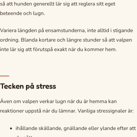
så att hunden generellt lär sig att reglera sitt eget
beteende och lugn.
Variera längden på ensamstunderna, inte alltid i stigande
ordning. Blanda kortare och längre stunder så att valpen
inte lär sig att förutspå exakt när du kommer hem.
Tecken på stress
Även om valpen verkar lugn när du är hemma kan
reaktioner uppstå när du lämnar. Vanliga stressignaler är:
ihållande skällande, gnällande eller ylande efter att