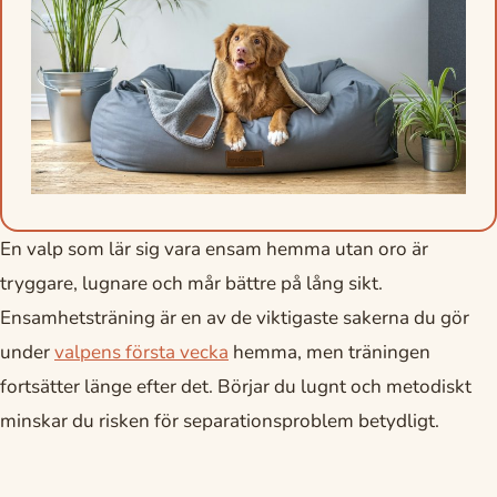
En valp som lär sig vara ensam hemma utan oro är
tryggare, lugnare och mår bättre på lång sikt.
Ensamhetsträning är en av de viktigaste sakerna du gör
under
valpens första vecka
hemma, men träningen
fortsätter länge efter det. Börjar du lugnt och metodiskt
minskar du risken för separationsproblem betydligt.