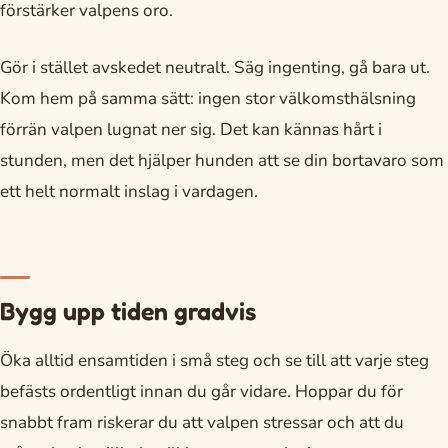
förstärker valpens oro.
Gör i stället avskedet neutralt. Säg ingenting, gå bara ut.
Kom hem på samma sätt: ingen stor välkomsthälsning
förrän valpen lugnat ner sig. Det kan kännas hårt i
stunden, men det hjälper hunden att se din bortavaro som
ett helt normalt inslag i vardagen.
Bygg upp tiden gradvis
Öka alltid ensamtiden i små steg och se till att varje steg
befästs ordentligt innan du går vidare. Hoppar du för
snabbt fram riskerar du att valpen stressar och att du