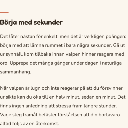
Börja med sekunder
Det låter nästan för enkelt, men det är verkligen poängen:
börja med att lämna rummet i bara några sekunder. Gå ut
ur synhåll, kom tillbaka innan valpen hinner reagera med
oro. Upprepa det många gånger under dagen i naturliga
sammanhang.
När valpen är lugn och inte reagerar på att du försvinner
ur sikte kan du öka till en halv minut, sedan en minut. Det
finns ingen anledning att stressa fram längre stunder.
Varje steg framåt befäster förståelsen att din bortavaro
alltid följs av en återkomst.