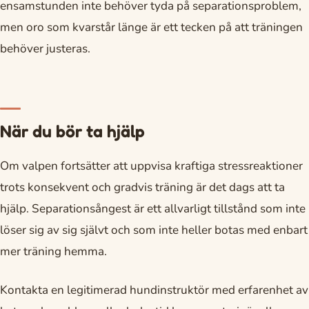
ensamstunden inte behöver tyda på separationsproblem,
men oro som kvarstår länge är ett tecken på att träningen
behöver justeras.
När du bör ta hjälp
Om valpen fortsätter att uppvisa kraftiga stressreaktioner
trots konsekvent och gradvis träning är det dags att ta
hjälp. Separationsångest är ett allvarligt tillstånd som inte
löser sig av sig självt och som inte heller botas med enbart
mer träning hemma.
Kontakta en legitimerad hundinstruktör med erfarenhet av